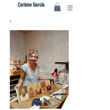
Corinne Garcia