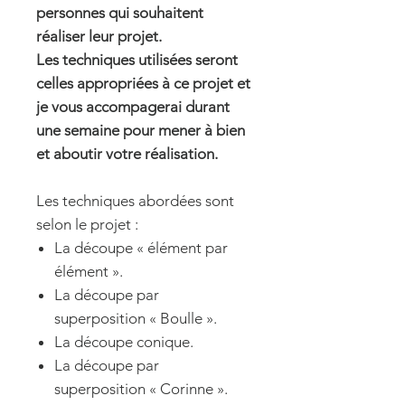
personnes qui souhaitent
réaliser leur projet.
Les techniques utilisées seront
celles appropriées à ce projet et
je vous accompagerai
durant
une semaine pour mener à bien
et aboutir votre réalisation.
Les techniques abordées sont
selon le projet :
La découpe « élément par
élément ».
La découpe par
superposition « Boulle ».
La découpe conique.
La découpe par
superposition « Corinne ».