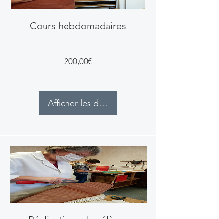
Cours hebdomadaires
Prix
200,00€
Afficher les détails