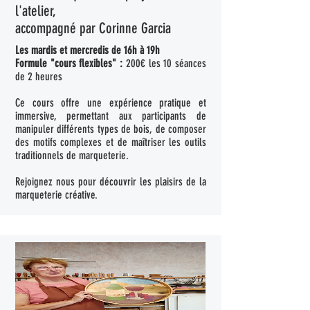
l'atelier,
accompagné par Corinne Garcia
Les mardis et mercredis de 16h à 19h
Formule "cours flexibles" :
200€ les 10 séances
de 2 heures
Ce cours offre une expérience pratique et
immersive, permettant aux participants de
manipuler différents types de bois, de composer
des motifs complexes et de maîtriser les outils
traditionnels de marqueterie.
Rejoignez nous pour découvrir les plaisirs de la
marqueterie créative.