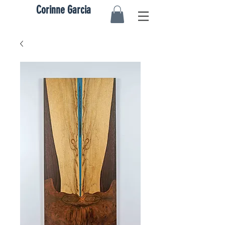
Corinne Garcia