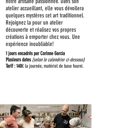
notre artisane passionnée. Dans son
atelier accueillant, elle vous dévoilera
quelques mystères cet art traditionnel.
Rejoignez la pour un atelier
découverte et réalisez vos propres
créations à emporter chez vous. Une
expérience inoubliable!
1 jours encadrés par Corinne Garcia
Plusieurs dates
(selon le calendrier ci-dessous)
Tarif : 140
€
la journée, matériel de base fourni.